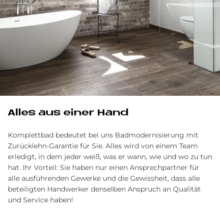
Alles aus einer Hand
Komplettbad bedeutet bei uns Badmodernisierung mit
Zurücklehn-Garantie für Sie. Alles wird von einem Team
erledigt, in dem jeder weiß, was er wann, wie und wo zu tun
hat. Ihr Vorteil: Sie haben nur einen Ansprechpartner für
alle ausführenden Gewerke und die Gewissheit, dass alle
beteiligten Handwerker denselben Anspruch an Qualität
und Service haben!