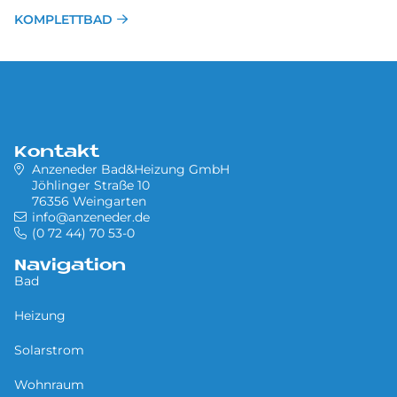
KOMPLETTBAD
Kontakt
Anzeneder Bad&Heizung GmbH
Jöhlinger Straße 10
76356 Weingarten
info@anzeneder.de
(0 72 44) 70 53-0
Navigation
Bad
Heizung
Solarstrom
Wohnraum