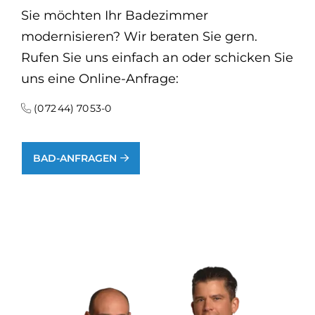
Sie möchten Ihr Badezimmer
modernisieren? Wir beraten Sie gern.
Rufen Sie uns einfach an oder schicken Sie
uns eine Online-Anfrage:
(0 72 44) 70 53-0
BAD-ANFRAGEN