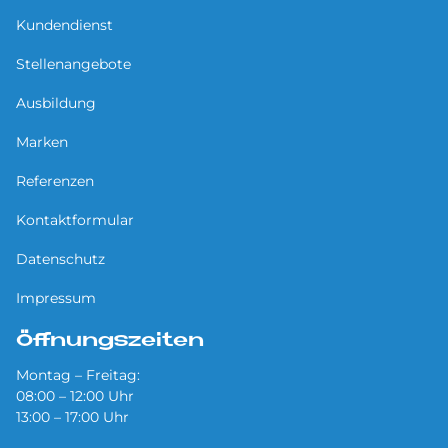
Kundendienst
Stellenangebote
Ausbildung
Marken
Referenzen
Kontaktformular
Datenschutz
Impressum
Öffnungszeiten
Montag – Freitag:
08:00 – 12:00 Uhr
13:00 – 17:00 Uhr