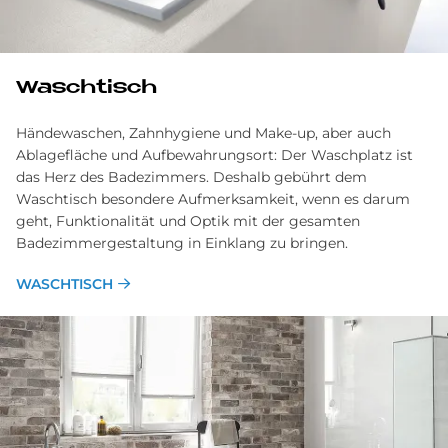
Waschtisch
Händewaschen, Zahnhygiene und Make-up, aber auch
Ablagefläche und Aufbewahrungsort: Der Waschplatz ist
das Herz des Badezimmers. Deshalb gebührt dem
Waschtisch besondere Aufmerksamkeit, wenn es darum
geht, Funktionalität und Optik mit der gesamten
Badezimmergestaltung in Einklang zu bringen.
WASCHTISCH