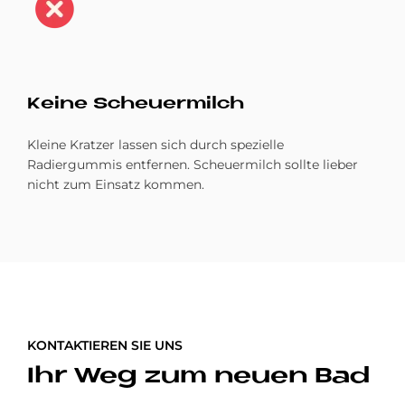
Kei­ne Scheu­er­milch
Kleine Kratzer lassen sich durch spezielle
Radiergummis entfernen. Scheuermilch sollte lieber
nicht zum Einsatz kommen.
KONTAKTIEREN SIE UNS
Ihr Weg zum neuen Bad