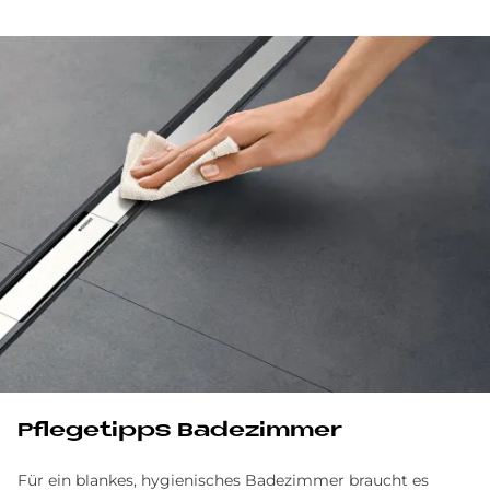
Pflegetipps Badezimmer
Für ein blankes, hygienisches Badezimmer braucht es