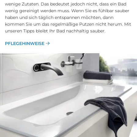
wenige Zutaten. Das bedeutet jedoch nicht, dass ein Bad
wenig gereinigt werden muss. Wenn Sie es fühlbar sauber
haben und sich täglich entspannen möchten, dann
kommen Sie um das regelmäßige Putzen nicht herum. Mit
unseren Tipps bleibt Ihr Bad nachhaltig sauber.
PFLEGEHINWEISE