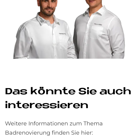
Das könnte Sie auch
interessieren
Weitere Informationen zum Thema
Badrenovierung finden Sie hier: